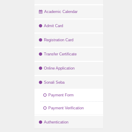
Academic Calendar
Admit Card
Registration Card
Transfer Certificate
Online Application
Sonali Seba
Payment Form
Payment Verification
Authentication