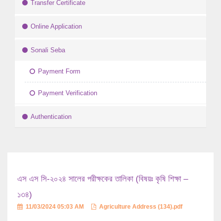
Transfer Certificate
Online Application
Sonali Seba
Payment Form
Payment Verification
Authentication
এস এস সি-২০২৪ সালের পরীক্ষকের তালিকা (বিষয়ঃ কৃষি শিক্ষা –
১৩৪)
11/03/2024 05:03 AM
Agriculture Address (134).pdf