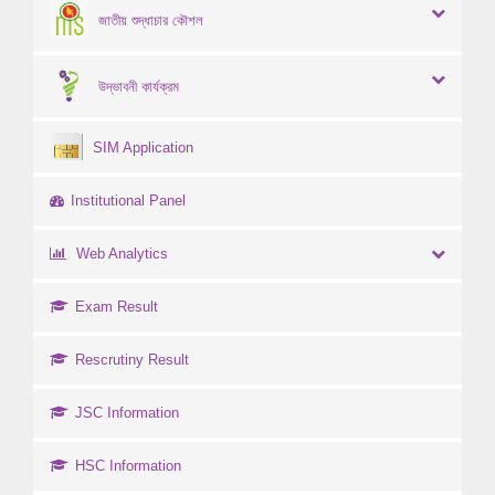
জাতীয় শুদ্ধাচার কৌশল
উদ্ভাবনী কার্যক্রম
SIM Application
Institutional Panel
Web Analytics
Exam Result
Rescrutiny Result
JSC Information
HSC Information