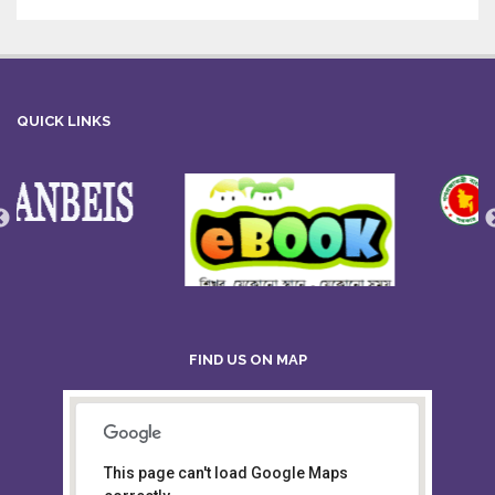
QUICK LINKS
FIND US ON MAP