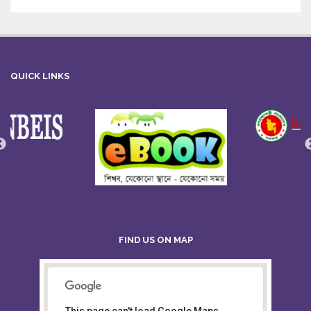
QUICK LINKS
FIND US ON MAP