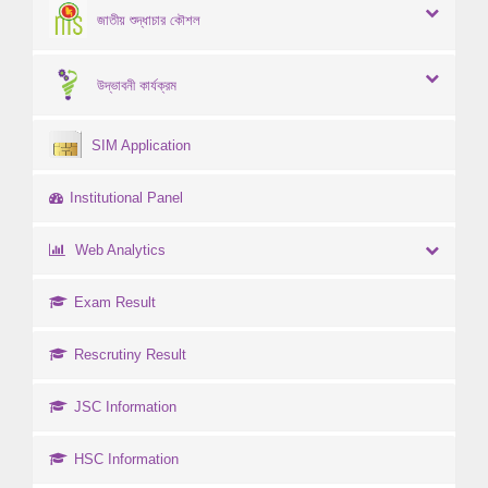
জাতীয় শুদ্ধাচার কৌশল
উদ্ভাবনী কার্যক্রম
SIM Application
Institutional Panel
Web Analytics
Exam Result
Rescrutiny Result
JSC Information
HSC Information