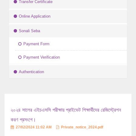
Transfer Certificate
Online Application
Sonali Seba
Payment Form
Payment Verification
Authentication
২০২৪ সালের এইচএসসি পরীক্ষায় প্রাইভেট শিক্ষার্থীদের রেজিস্ট্রেশন
করণ প্রসংগে।
27/02/2024 11:02 AM
Private_notice_2024.pdf