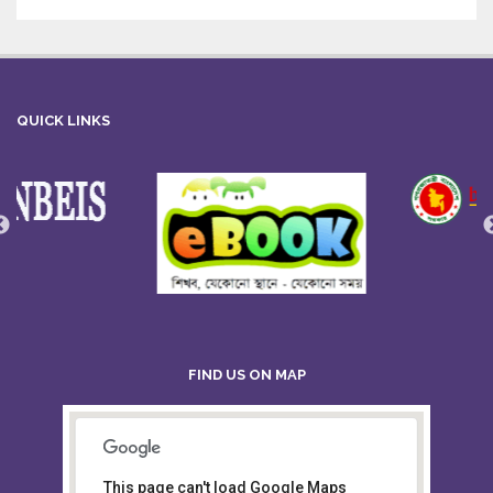
QUICK LINKS
FIND US ON MAP