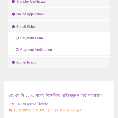
Transfer Certificate
Online Application
Sonali Seba
Payment Form
Payment Verification
Authentication
জে.এস.সি ২০২৩ সালের শিক্ষার্থীদের রেজিস্ট্রেশন কার্ড অনলাইনে
সংশোধন সংক্রান্ত বিজ্ঞপ্তি।
16/11/2023 05:11 AM
J23_Correction.pdf