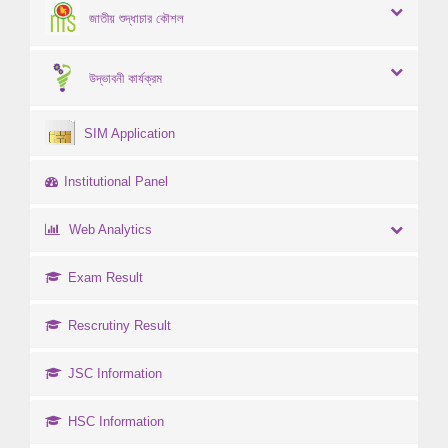
জাতীয় শুদ্ধাচার কৌশল
উদ্ভাবনী কার্যক্রম
SIM Application
Institutional Panel
Web Analytics
Exam Result
Rescrutiny Result
JSC Information
HSC Information