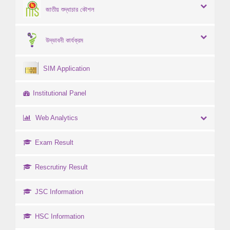
জাতীয় শুদ্ধাচার কৌশল
উদ্ভাবনী কার্যক্রম
SIM Application
Institutional Panel
Web Analytics
Exam Result
Rescrutiny Result
JSC Information
HSC Information