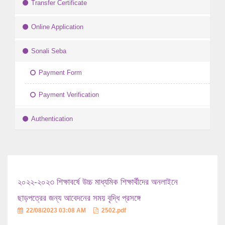
Transfer Certificate
Online Application
Sonali Seba
Payment Form
Payment Verification
Authentication
২০২২-২০২৩ শিক্ষাবর্ষে উচ্চ মাধ্যমিক শিক্ষার্থীদের অনলাইনে
ছাড়পত্রের জন্য আবেদনের সময় বৃদ্ধি প্রসঙ্গে
22/08/2023 03:08 AM
2502.pdf