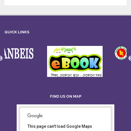
QUICK LINKS
FIND US ON MAP