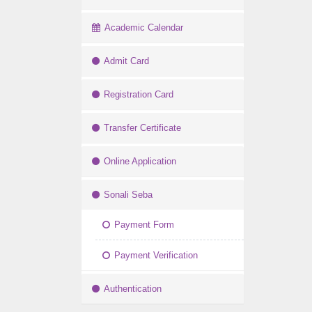
Academic Calendar
Admit Card
Registration Card
Transfer Certificate
Online Application
Sonali Seba
Payment Form
Payment Verification
Authentication