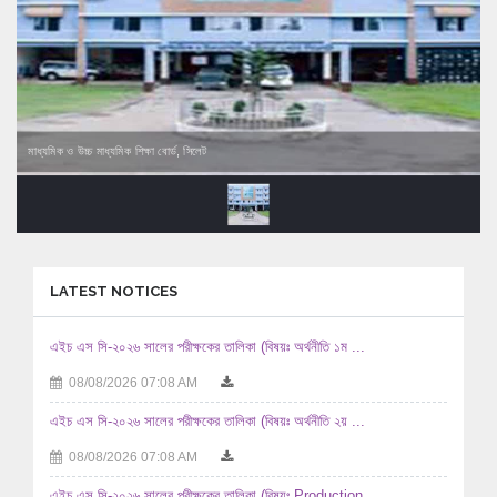
মাধ্যমিক ও উচ্চ মাধ্যমিক শিক্ষা বোর্ড, সিলেট
LATEST NOTICES
এইচ এস সি-২০২৬ সালের পরীক্ষকের তালিকা (বিষয়ঃ অর্থনীতি ১ম ...
08/08/2026 07:08 AM
এইচ এস সি-২০২৬ সালের পরীক্ষকের তালিকা (বিষয়ঃ অর্থনীতি ২য় ...
08/08/2026 07:08 AM
এইচ এস সি-২০২৬ সালের পরীক্ষকের তালিকা (বিষয়ঃ Production