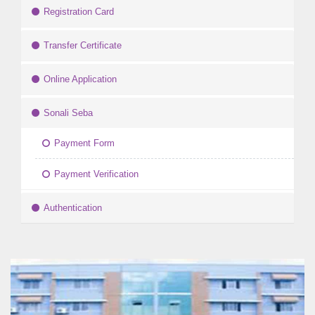
Registration Card
Transfer Certificate
Online Application
Sonali Seba
Payment Form
Payment Verification
Authentication