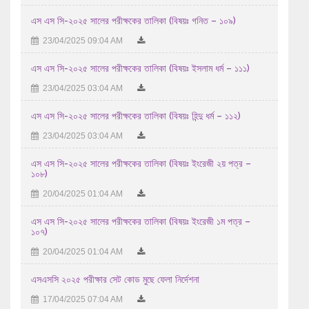
এইচ এস সি-২০২৬ সালের পরীক্ষকের তালিকা (বিষয়ঃ ...
এস এস সি-২০২৫ সালের পরীক্ষকের তালিকা (বিষয়ঃ গনিত – ১০৯)
29/07/2026 04:07 AM
23/04/2025 09:04 AM
এইচ এস সি-২০২৬ সালের পরীক্ষকের তালিকা (বিষয়ঃ হিসাববিজ্ঞান ...
এস এস সি-২০২৫ সালের পরীক্ষকের তালিকা (বিষয়ঃ ইসলাম ধর্ম – ১১১)
29/07/2026 04:07 AM
23/04/2025 03:04 AM
এইচ এস সি-২০২৬ সালের পরীক্ষকের তালিকা (বিষয়ঃ হিসাববিজ্ঞান ...
এস এস সি-২০২৫ সালের পরীক্ষকের তালিকা (বিষয়ঃ হিন্দু ধর্ম – ১১২)
29/07/2026 04:07 AM
23/04/2025 03:04 AM
২০২৬ সালের এইচএসসি পরীক্ষার উত্তরপত্র মূল্যায়নের পর ...
এস এস সি-২০২৫ সালের পরীক্ষকের তালিকা (বিষয়ঃ ইংরেজী ২য় পত্র –
১০৮)
28/07/2026 12:07 PM
20/04/2025 01:04 AM
২০২৬ সালের এসএসসি পরীক্ষার ফলাফল প্রকাশ প্রসঙ্গে।
এস এস সি-২০২৫ সালের পরীক্ষকের তালিকা (বিষয়ঃ ইংরেজী ১ম পত্র –
09/08/2026 12:08 PM
১০৭)
20/04/2025 01:04 AM
এসএসসি ২০২৫ পরীক্ষার সেট কোড মুছে ফেলা নির্দেশনা
17/04/2025 07:04 AM