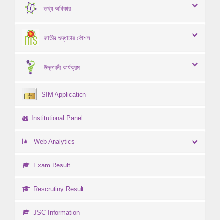
তথ্য অধিকার
জাতীয় শুদ্ধাচার কৌশল
উদ্ভাবনী কার্যক্রম
SIM Application
Institutional Panel
Web Analytics
Exam Result
Rescrutiny Result
JSC Information