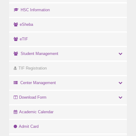
HSC Information
eSheba
eTIF
Student Management
TIF Registration
Center Management
Download Form
Academic Calendar
Admit Card