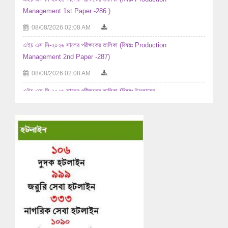
Management 1st Paper -286 )
08/08/2026 02:08 AM
এইচ এস সি-২০২৬ সালের পরীক্ষকের তালিকা (বিষয়ঃ Production
Management 2nd Paper -287)
08/08/2026 02:08 AM
এইচ এস সি-২০২৬ সালের পরীক্ষকের তালিকা (বিষয়ঃ ইসলামের ...
08/08/2026 02:08 AM
এইচ এস সি-২০২৬ সালের পরীক্ষকের তালিকা (বিষয়ঃ ইসলামের ...
07/08/2026 06:08 AM
এইচ এস সি-২০২৬ সালের পরীক্ষকের তালিকা (বিষয়ঃ ইতিহাস ১ম ...
07/08/2026 06:08 AM
এইচ এস সি-২০২৬ সালের পরীক্ষকের তালিকা (বিষয়ঃ ইতিহাস ২য় ...
07/08/2026 06:08 AM
২০২৫-২০২৬ শিক্ষাবর্ষে উচ্চ মাধ্যমিক পর্যায়ে অধ্যয়নরত ...