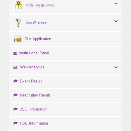
জাতীয় শুদ্ধাচার কৌশল
উদ্ভাবনী কার্যক্রম
SIM Application
Institutional Panel
Web Analytics
Exam Result
Rescrutiny Result
JSC Information
HSC Information