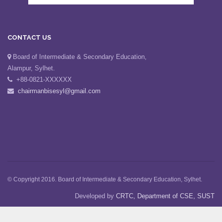
CONTACT US
Board of Intermediate & Secondary Education,
Alampur, Sylhet.
+88-0821-XXXXXX
chairmanbisesyl@gmail.com
© Copyright 2016. Board of Intermediate & Secondary Education, Sylhet.
Developed by
CRTC, Department of CSE, SUST