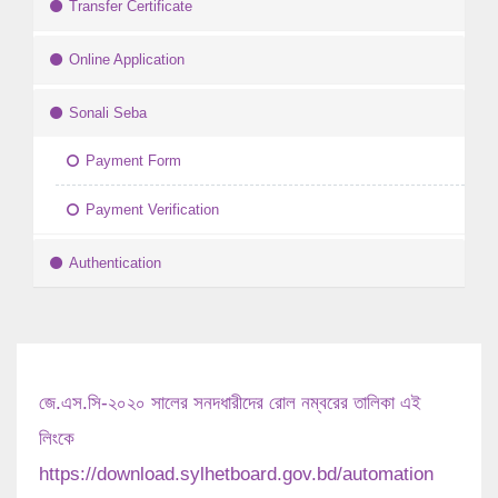
Transfer Certificate
Online Application
Sonali Seba
Payment Form
Payment Verification
Authentication
জে.এস.সি-২০২০ সালের সনদধারীদের রোল নম্বরের তালিকা এই
লিংকে
https://download.sylhetboard.gov.bd/automation