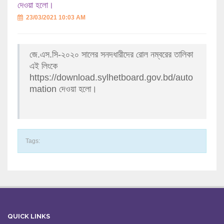
দেওয়া হলো।
23/03/2021 10:03 AM
জে.এস.সি-২০২০ সালের সনদধারীদের রোল নম্বরের তালিকা
এই লিংকে
https://download.sylhetboard.gov.bd/auto
mation দেওয়া হলো।
Tags:
QUICK LINKS