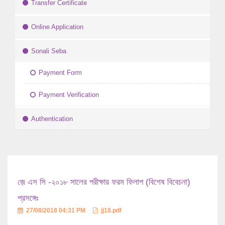
Transfer Certificate
Online Application
Sonali Seba
Payment Form
Payment Verification
Authentication
জ়ে এস সি -২০১৮ সালের পরীক্ষার ফরম ফিলাপ (বিশেষ বিবেচনা)
প্রসঙ্গেঃ
27/08/2018 04:31 PM
jj18.pdf