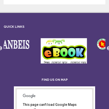
QUICK LINKS
FIND US ON MAP