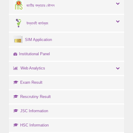
জাতীয় শুদ্ধাচার কৌশল
উদ্ভাবনী কার্যক্রম
SIM Application
Institutional Panel
Web Analytics
Exam Result
Rescrutiny Result
JSC Information
HSC Information