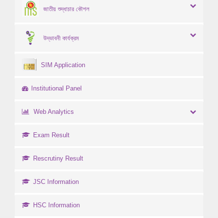
জাতীয় শুদ্ধাচার কৌশল
উদ্ভাবনী কার্যক্রম
SIM Application
Institutional Panel
Web Analytics
Exam Result
Rescrutiny Result
JSC Information
HSC Information