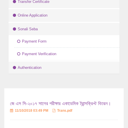
Transfer Certificate
Online Application
Sonali Seba
Payment Form
Payment Verification
Authentication
জে এস সি-২০১৭ সালের পরীক্ষার একাডেমিক ট্রান্সক্রিপ্ট বিতরন।
11/10/2018 03:49 PM
Trans.pdf