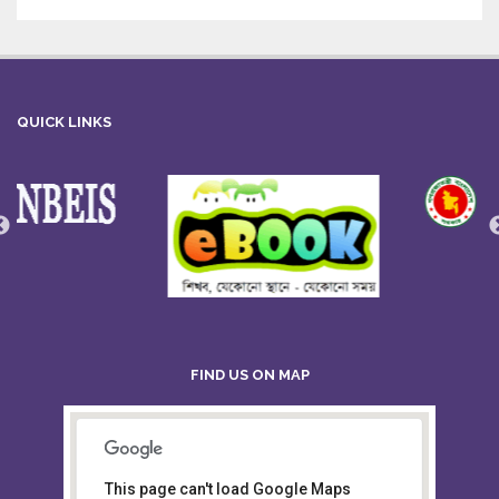
QUICK LINKS
FIND US ON MAP