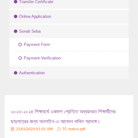
Transfer Certificate
Online Application
Sonali Seba
Payment Form
Payment Verification
Authentication
২০২৩-২০২৪ শিক্ষাবর্ষে একাদশ শ্রেণিতে অধ্যয়নরত শিক্ষার্থীদের
ছাড়পত্রের জন্য অনলাইন-এ আবেদন দাখিল প্রসঙ্গে।
21/01/2024 01:01 AM
TC notice.pdf