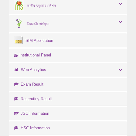
জাতীয় শুদ্ধাচার কৌশল
উদ্ভাবনী কার্যক্রম
SIM Application
Institutional Panel
Web Analytics
Exam Result
Rescrutiny Result
JSC Information
HSC Information